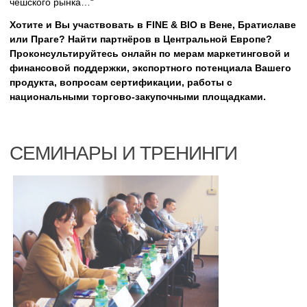
чешского рынка…“
Хотите и Вы участвовать в FINE & BIO в Вене, Братиславе
или Праге? Найти партнёров в Центральной Европе?
Проконсультируйтесь онлайн по мерам маркетинговой и
финансовой поддержки, экспортного потенциала Вашего
продукта, вопросам сертификации, работы с
национальными торгово-закупочными площадками.
СЕМИНАРЫ И ТРЕНИНГИ