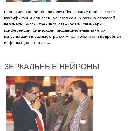
ориентированное на практику образование и повышение
квалификации для специалистов самых разных отраслей:
вебинары, курсы, тренинги, стажировки, семинары,
конференции, бизнес-дни, индивидуальные занятия,
консультации в разных странах мира. тематика и подробная
информация на ru.sp.cz
ЗЕРКАЛЬНЫЕ НЕЙРОНЫ