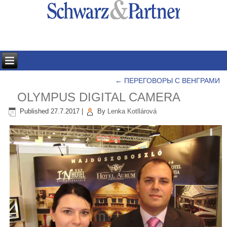
←
ПЕРЕГОВОРЫ С ВЕНГРАМИ
OLYMPUS DIGITAL CAMERA
Published
27.7.2017
|
By
Lenka Kotllárová