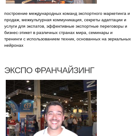
построение международных команд экспортного маркетинга и
продаж, межкультурная коммуникация, секреты адаптации и
услуги для экспатов, эффективные экспортные переговоры и
бизнес-этикет в различных странах мира, семинары и
тренинги с использованием техник, основанных на зеркальных
нейронах
ЭКСПО ФРАНЧАЙЗИНГ