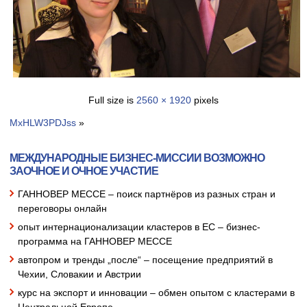
Full size is
2560 × 1920
pixels
MxHLW3PDJss
»
МЕЖДУНАРОДНЫЕ БИЗНЕС-МИССИИ ВОЗМОЖНО
ЗАОЧНОЕ И ОЧНОЕ УЧАСТИЕ
ГАННОВЕР МЕССЕ – поиск партнёров из разных стран и
переговоры онлайн
опыт интернационализации кластеров в ЕС – бизнес-
программа на ГАННОВЕР МЕССЕ
автопром и тренды „после“ – посещение предприятий в
Чехии, Словакии и Австрии
курс на экспорт и инновации – обмен опытом с кластерами в
Центральной Европе