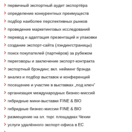
первичный экспортный аудит экспортёра
определение конкурентных преимуществ
подбор наиболее перспективных рынков
проведение маркетинговых исследований
перевод и адаптация презентаций и упаковки
создание экспорт-сайта (лэндингстраницы)
поиск покупателей (партнёров) за рубежом
переговоры и заключение экспорт-контракта
экспортный брэндинг, вкл. нейминг брэнда
анализ и подбор выставок и конференций
посещение и участие в выставках „под ключ“
организация международных бизнес-миссий
гибридные мини-выставки FINE & BIO
гибридные бизнес-миссии FINE & BIO
размещение на эл. торг. площадках Чехии
услуги удалённого экспорт-офиса в ЕС